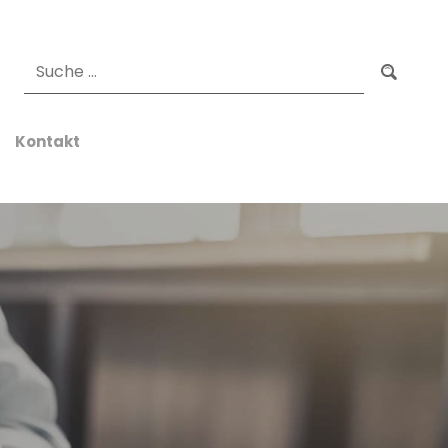
Suchen
Kontakt