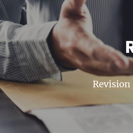
Revision