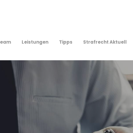
Team
Leistungen
Tipps
Strafrecht Aktuell