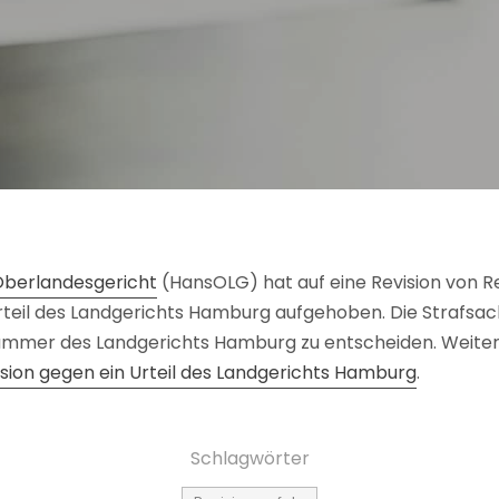
Oberlandesgericht
(HansOLG) hat auf eine Revision von R
teil des Landgerichts Hamburg aufgehoben. Die Strafsac
ammer des Landgerichts Hamburg zu entscheiden. Weite
ision gegen ein Urteil des Landgerichts Hamburg
.
Schlagwörter