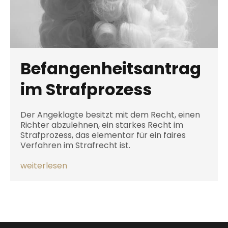
Befangenheitsantrag
im Strafprozess
Der Angeklagte besitzt mit dem Recht, einen
Richter abzulehnen, ein starkes Recht im
Strafprozess, das elementar für ein faires
Verfahren im Strafrecht ist.
weiterlesen