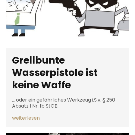
Grellbunte
Wasserpistole ist
keine Waffe
… oder ein gefährliches Werkzeug i.S.v. § 250
Absatz I Nr. 1b StGB.
weiterlesen