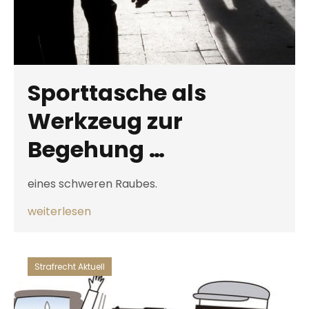
Sporttasche als
Werkzeug zur
Begehung …
eines schweren Raubes.
weiterlesen
Strafrecht Aktuell