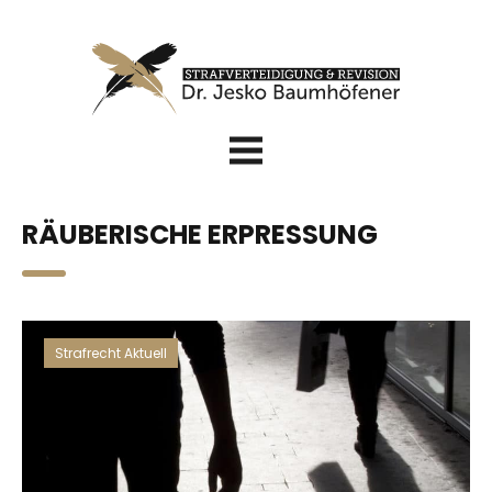
RÄUBERISCHE ERPRESSUNG
Strafrecht Aktuell