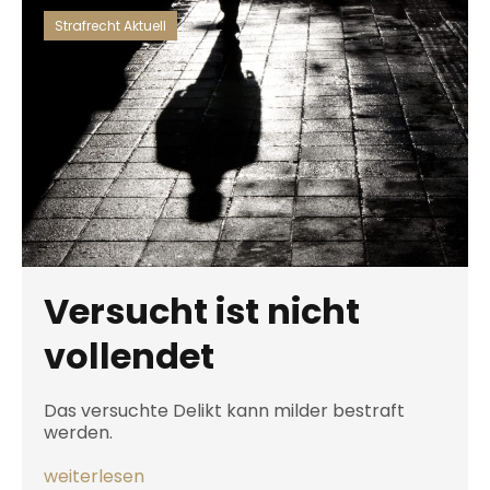
Strafrecht Aktuell
Versucht ist nicht
vollendet
Das versuchte Delikt kann milder bestraft
werden.
weiterlesen