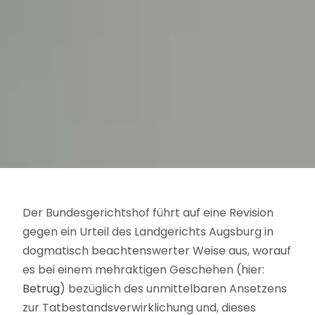
Der Bundesgerichtshof führt auf eine Revision
gegen ein Urteil des Landgerichts Augsburg in
dogmatisch beachtenswerter Weise aus, worauf
es bei einem mehraktigen Geschehen (hier:
Betrug
) bezüglich des unmittelbaren Ansetzens
zur Tatbestandsverwirklichung und, dieses