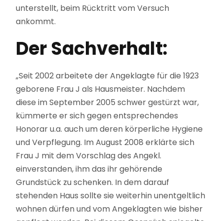
unterstellt, beim Rücktritt vom Versuch
ankommt.
Der Sachverhalt:
„Seit 2002 arbeitete der Angeklagte für die 1923
geborene Frau J als Hausmeister. Nachdem
diese im September 2005 schwer gestürzt war,
kümmerte er sich gegen entsprechendes
Honorar u.a. auch um deren körperliche Hygiene
und Verpflegung. Im August 2008 erklärte sich
Frau J mit dem Vorschlag des Angekl.
einverstanden, ihm das ihr gehörende
Grundstück zu schenken. In dem darauf
stehenden Haus sollte sie weiterhin unentgeltlich
wohnen dürfen und vom Angeklagten wie bisher