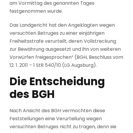
am Vormittag des genannten Tages
festgenommen wurde.
Das Landgericht hat den Angeklagten wegen
versuchten Betruges zu einer einjährigen
Freiheitsstrafe verurteilt, deren Vollstreckung
zur Bewährung ausgesetzt und ihn von weiteren
Vorwürfen freigesprochen“ (BGH, Beschluss vom
12. 1. 2011 – 1 StR 540/10 (LG Augsburg).
Die Entscheidung
des BGH
Nach Ansicht des BGH vermochten diese
Feststellungen eine Verurteilung wegen
versuchten Betruges nicht zu tragen, denn sie