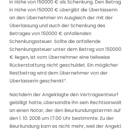
in Höhe von 150000 € als Schenkung. Den Betrag
in Höhe von 150000 € übergibt die Überlasserin
an den Übernehmer im Ausgleich der mit der
Überlassung und auch der Schenkung des
Betrages von 150000 € anfallenden
Schenkungssteuer. Sollte die anfallende
Schenkungssteuer unter dem Betrag von 150000
€ liegen, ist vom Übernehmer eine teilweise
Rückerstattung nicht geschuldet. Ein möglicher
Restbetrag wird dem Übernehmer von der
Überlasserin geschenkt”.
Nachdem der Angeklagte den Vertragsentwurf
gebilligt hatte, übersandte ihn sein Rechtsanwalt
an einen Notar, der den Beurkundungstermin auf
den 1. 10. 2008 um 17.00 Uhr bestimmte. Zu der
Beurkundung kam es nicht mehr, weil der Angekl.