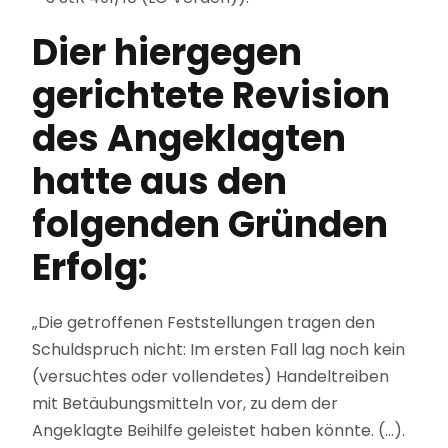
Dier hiergegen
gerichtete Revision
des Angeklagten
hatte aus den
folgenden Gründen
Erfolg:
„Die getroffenen Feststellungen tragen den
Schuldspruch nicht: Im ersten Fall lag noch kein
(versuchtes oder vollendetes) Handeltreiben
mit Betäubungsmitteln vor, zu dem der
Angeklagte Beihilfe geleistet haben könnte. (…).