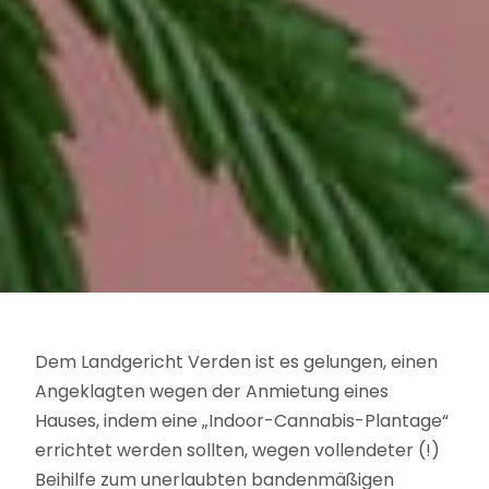
Dem Landgericht Verden ist es gelungen, einen
Angeklagten wegen der Anmietung eines
Hauses, indem eine „Indoor-Cannabis-Plantage“
errichtet werden sollten, wegen vollendeter (!)
Beihilfe zum unerlaubten bandenmäßigen