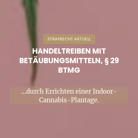
STRAFRECHT AKTUELL
HANDELTREIBEN MIT
BETÄUBUNGSMITTELN, § 29
BTMG
…durch Errichten einer Indoor-
Cannabis-Plantage.