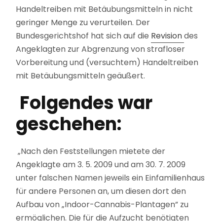
Handeltreiben mit Betäubungsmitteln in nicht
geringer Menge zu verurteilen. Der
Bundesgerichtshof hat sich auf die
Revision
des
Angeklagten zur Abgrenzung von strafloser
Vorbereitung und (versuchtem) Handeltreiben
mit Betäubungsmitteln geäußert.
Folgendes war
geschehen:
„Nach den Feststellungen mietete der
Angeklagte am 3. 5. 2009 und am 30. 7. 2009
unter falschen Namen jeweils ein Einfamilienhaus
für andere Personen an, um diesen dort den
Aufbau von „Indoor-Cannabis-Plantagen” zu
ermöglichen. Die für die Aufzucht benötigten