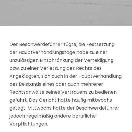
Der Beschwerdeführer rügte, die Festsetzung
der Hauptverhandlungstage habe zu einer
unzulässigen Einschränkung der Verteidigung
bzw. zu einer Verletzung des Rechts des
Angeklagten, sich auch in der Hauptverhandlung
des Beistands eines oder auch mehrerer
Rechtsanwälte seines Vertrauens zu bedienen,
geführt. Das Gericht hatte häufig mittwochs
getagt. Mittwochs hatte der Beschwerdeführer
jedoch regelmäßig andere berufliche
Verpflichtungen.