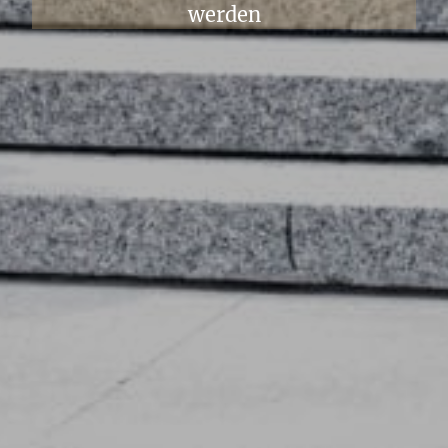
werden