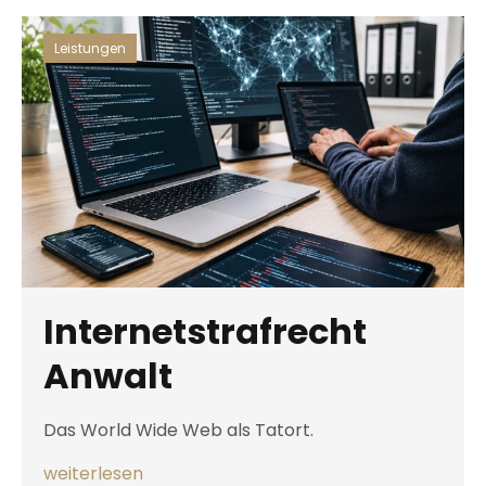
Leistungen
Internetstrafrecht
Anwalt
Das World Wide Web als Tatort.
weiterlesen