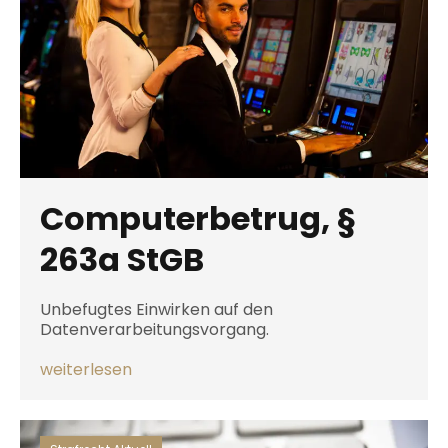
Computerbetrug, §
263a StGB
Unbefugtes Einwirken auf den
Datenverarbeitungsvorgang.
weiterlesen