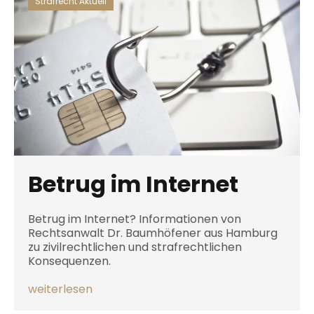
Strafrecht Aktuell
Betrug im Internet
Betrug im Internet? Informationen von
Rechtsanwalt Dr. Baumhöfener aus Hamburg
zu zivilrechtlichen und strafrechtlichen
Konsequenzen.
weiterlesen