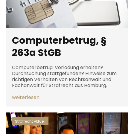
Computerbetrug, §
263a StGB
Computerbetrug: Vorladung erhalten?
Durchsuchung stattgefunden? Hinweise zum
richtigen Verhalten von Rechtsanwalt und
Fachanwalt für Strafrecht aus Hamburg.
weiterlesen
Strafrecht Aktuell