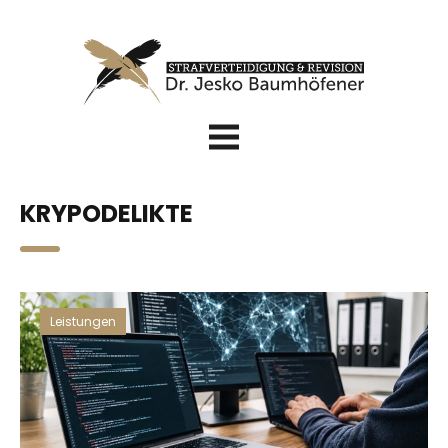
KRYPODELIKTE
Leistungen