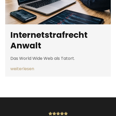
Internetstrafrecht
Anwalt
Das World Wide Web als Tatort.
weiterlesen