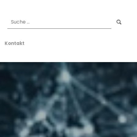
Suchen
Kontakt