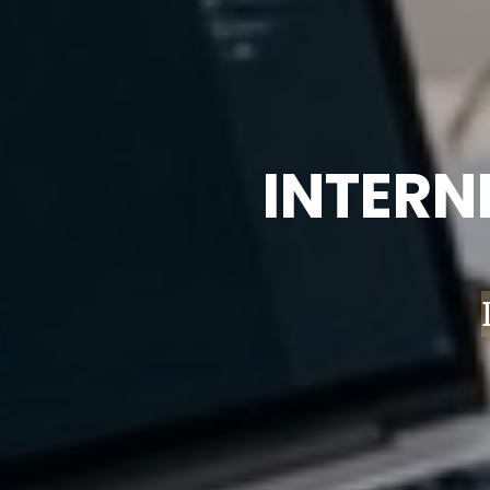
INTERN