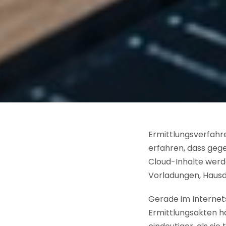
Ermittlungsverfahr
erfahren, dass geg
Cloud-Inhalte werd
Vorladungen, Hausd
Gerade im Internet
Ermittlungsakten h