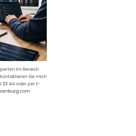
xperten im Bereich
Kontaktieren Sie mich
5 23 4
4 oder per E-
-hamburg.com