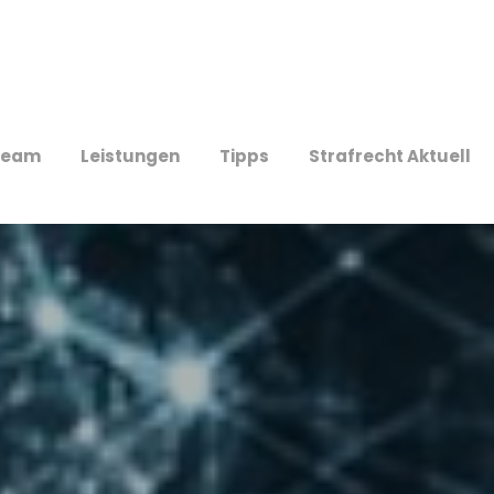
Team
Leistungen
Tipps
Strafrecht Aktuell