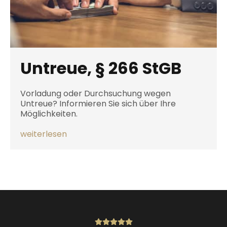
Untreue, § 266 StGB
Vorladung oder Durchsuchung wegen
Untreue? Informieren Sie sich über Ihre
Möglichkeiten.
weiterlesen