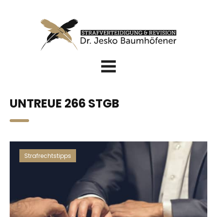
UNTREUE 266 STGB
Strafrechtstipps