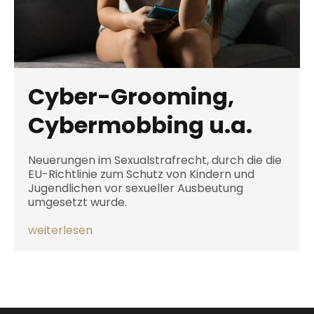
Cyber-Grooming,
Cybermobbing u.a.
Neuerungen im Sexualstrafrecht, durch die die
EU-Richtlinie zum Schutz von Kindern und
Jugendlichen vor sexueller Ausbeutung
umgesetzt wurde.
weiterlesen