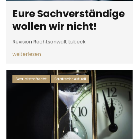
Eure Sachverständige
wollen wir nicht!
Revision Rechtsanwalt Lübeck
weiterlesen
Sexualstrafrecht
,
Strafrecht Aktuell