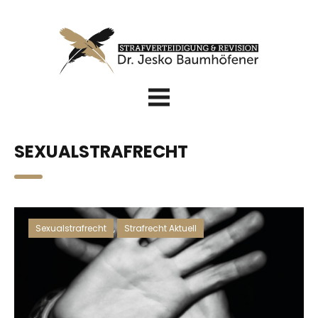
SEXUALSTRAFRECHT
Sexualstrafrecht
,
Strafrecht Aktuell