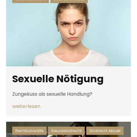
Sexuelle Nötigung
Zungekuss als sexuelle Handlung?
weiterlesen
Rechtsanwälte
,
Sexualstrafrecht
,
Strafrecht Aktuell