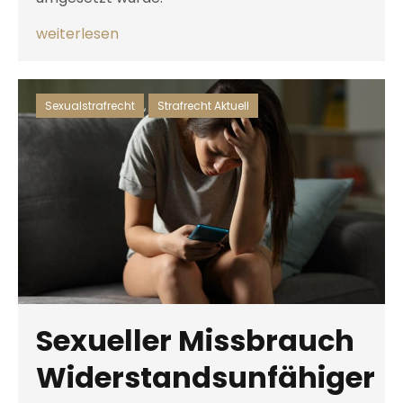
weiterlesen
Sexualstrafrecht
,
Strafrecht Aktuell
Sexueller Missbrauch
Widerstandsunfähiger