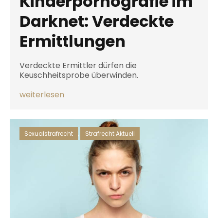
Kinderpornografie im
Darknet: Verdeckte
Ermittlungen
Verdeckte Ermittler dürfen die
Keuschheitsprobe überwinden.
weiterlesen
Sexualstrafrecht
,
Strafrecht Aktuell