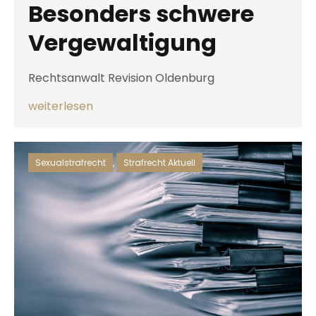
Besonders schwere
Vergewaltigung
Rechtsanwalt Revision Oldenburg
weiterlesen
Sexualstrafrecht
,
Strafrecht Aktuell