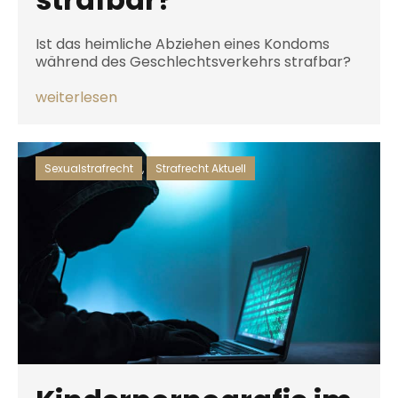
Ist das heimliche Abziehen eines Kondoms
während des Geschlechtsverkehrs strafbar?
weiterlesen
Sexualstrafrecht
,
Strafrecht Aktuell