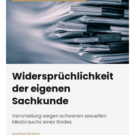
Widersprüchlichkeit
der eigenen
Sachkunde
Verurteilung wegen schweren sexuellen
Missbrauchs eines Kindes.
weiterlesen