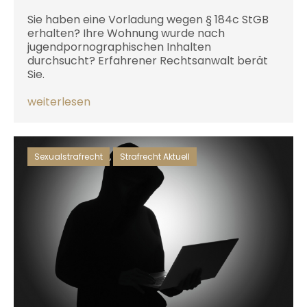
Sie haben eine Vorladung wegen § 184c StGB
erhalten? Ihre Wohnung wurde nach
jugendpornographischen Inhalten
durchsucht? Erfahrener Rechtsanwalt berät
Sie.
weiterlesen
Sexualstrafrecht
,
Strafrecht Aktuell