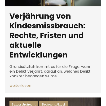
Verjährung von
Kindesmissbrauch:
Rechte, Fristen und
aktuelle
Entwicklungen
Grundsätzlich kommt es für die Frage, wann
ein Delikt verjährt, darauf an, welches Delikt
konkret begangen wurde.
weiterlesen
Sexualstrafrecht
,
Strafrecht Aktuell