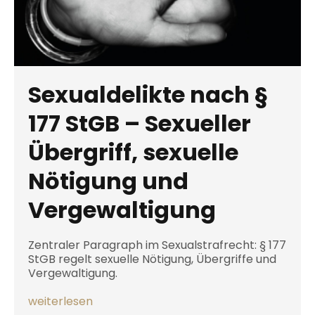
Sexualdelikte nach §
177 StGB – Sexueller
Übergriff, sexuelle
Nötigung und
Vergewaltigung
Zentraler Paragraph im Sexualstrafrecht: § 177
StGB regelt sexuelle Nötigung, Übergriffe und
Vergewaltigung.
weiterlesen