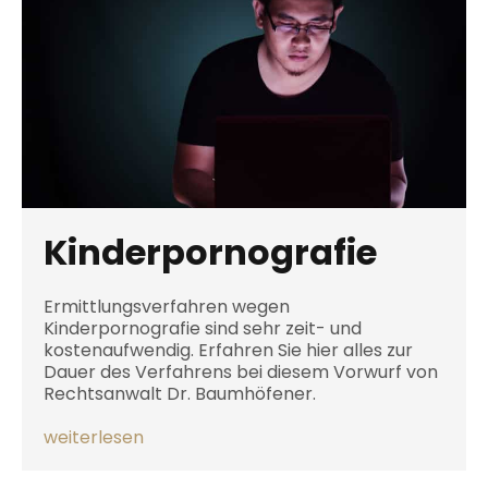
Kinderpornografie
Ermittlungsverfahren wegen
Kinderpornografie sind sehr zeit- und
kostenaufwendig. Erfahren Sie hier alles zur
Dauer des Verfahrens bei diesem Vorwurf von
Rechtsanwalt Dr. Baumhöfener.
weiterlesen