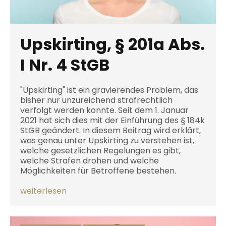
Upskirting, § 201a Abs.
I Nr. 4 StGB
"Upskirting" ist ein gravierendes Problem, das
bisher nur unzureichend strafrechtlich
verfolgt werden konnte. Seit dem 1. Januar
2021 hat sich dies mit der Einführung des § 184k
StGB geändert. In diesem Beitrag wird erklärt,
was genau unter Upskirting zu verstehen ist,
welche gesetzlichen Regelungen es gibt,
welche Strafen drohen und welche
Möglichkeiten für Betroffene bestehen.
weiterlesen