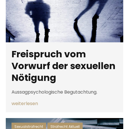
Freispruch vom
Vorwurf der sexuellen
Nötigung
Aussagpsychologische Begutachtung.
weiterlesen
Sexualstrafrecht
,
Strafrecht Aktuell