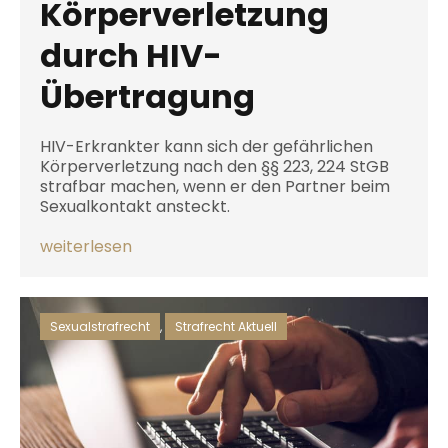
Körperverletzung
durch HIV-
Übertragung
HIV-Erkrankter kann sich der gefährlichen
Körperverletzung nach den §§ 223, 224 StGB
strafbar machen, wenn er den Partner beim
Sexualkontakt ansteckt.
weiterlesen
Sexualstrafrecht
,
Strafrecht Aktuell