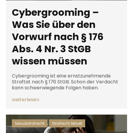
Cybergrooming –
Was Sie über den
Vorwurf nach § 176
Abs. 4 Nr. 3 StGB
wissen müssen
Cybergrooming ist eine ernstzunehmende
Straftat nach § 176 StGB. Schon der Verdacht
kann schwerwiegende Folgen haben.
weiterlesen
Sexualstrafrecht
,
Strafrecht Aktuell