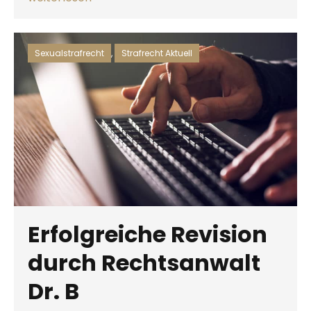
Sexualstrafrecht
,
Strafrecht Aktuell
Erfolgreiche Revision
durch Rechtsanwalt
Dr. B