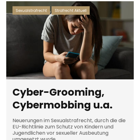
Sexualstrafrecht
,
Strafrecht Aktuell
Cyber-Grooming,
Cybermobbing u.a.
Neuerungen im Sexualstrafrecht, durch die die
EU-Richtlinie zum Schutz von Kindern und
Jugendlichen vor sexueller Ausbeutung
umgesetzt wurde.