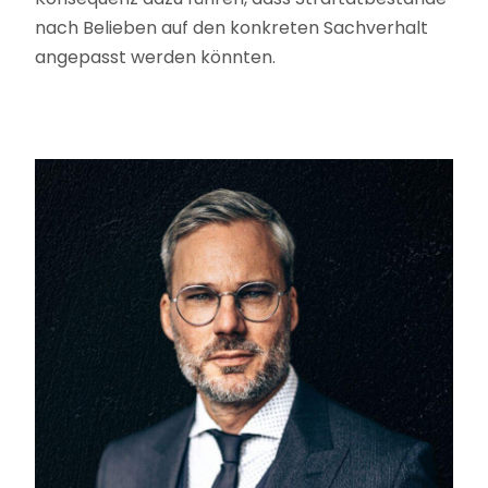
nach Belieben auf den konkreten Sachverhalt
angepasst werden könnten.