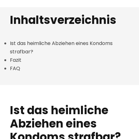
Inhaltsverzeichnis
Ist das heimliche Abziehen eines Kondoms
strafbar?
Fazit
FAQ
Ist das heimliche
Abziehen eines
Kondoms strafbar?