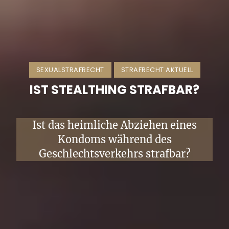
SEXUALSTRAFRECHT
STRAFRECHT AKTUELL
IST STEALTHING STRAFBAR?
Ist das heimliche Abziehen eines
Kondoms während des
Geschlechtsverkehrs strafbar?