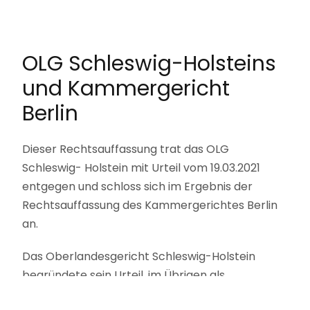
OLG Schleswig-Holsteins
und Kammergericht
Berlin
Dieser Rechtsauffassung trat das OLG
Schleswig- Holstein mit Urteil vom 19.03.2021
entgegen und schloss sich im Ergebnis der
Rechtsauffassung des Kammergerichtes Berlin
an.
Das Oberlandesgericht Schleswig-Holstein
begründete sein Urteil, im Übrigen als
Revisionsinstanz für vorgenannte AG Kiel-