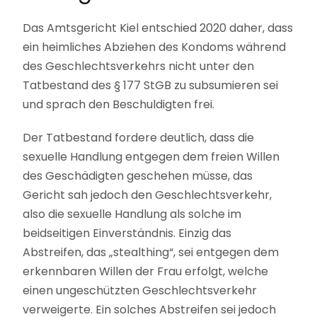
Das Amtsgericht Kiel entschied 2020 daher, dass
ein heimliches Abziehen des Kondoms während
des Geschlechtsverkehrs nicht unter den
Tatbestand des § 177 StGB zu subsumieren sei
und sprach den Beschuldigten frei.
Der Tatbestand fordere deutlich, dass die
sexuelle Handlung entgegen dem freien Willen
des Geschädigten geschehen müsse, das
Gericht sah jedoch den Geschlechtsverkehr,
also die sexuelle Handlung als solche im
beidseitigen Einverständnis. Einzig das
Abstreifen, das „stealthing“, sei entgegen dem
erkennbaren Willen der Frau erfolgt, welche
einen ungeschützten Geschlechtsverkehr
verweigerte. Ein solches Abstreifen sei jedoch