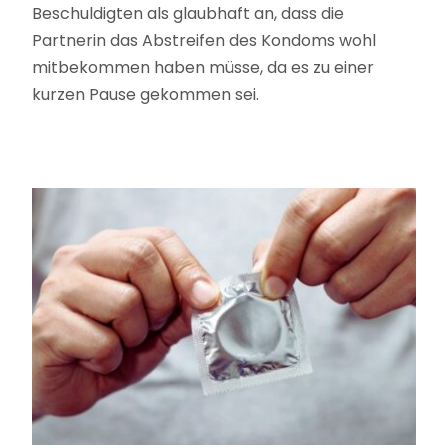
Beschuldigten als glaubhaft an, dass die
Partnerin das Abstreifen des Kondoms wohl
mitbekommen haben müsse, da es zu einer
kurzen Pause gekommen sei.