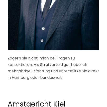
Zögern Sie nicht, mich bei Fragen zu
kontaktieren. Als
Strafverteidiger
habe ich
mehrjährige Erfahrung und unterstütze Sie direkt
in Hamburg oder bundesweit.
Amstgericht Kiel