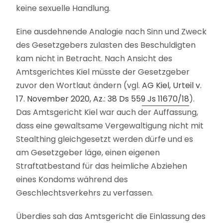
keine sexuelle Handlung.
Eine ausdehnende Analogie nach Sinn und Zweck
des Gesetzgebers zulasten des Beschuldigten
kam nicht in Betracht. Nach Ansicht des
Amtsgerichtes Kiel müsste der Gesetzgeber
zuvor den Wortlaut ändern (vgl.
AG Kiel, Urteil v.
17. November 2020, Az.: 38 Ds 559 Js 11670/18
).
Das Amtsgericht Kiel war auch der Auffassung,
dass eine gewaltsame Vergewaltigung nicht mit
Stealthing gleichgesetzt werden dürfe und es
am Gesetzgeber läge, einen eigenen
Straftatbestand für das heimliche Abziehen
eines Kondoms während des
Geschlechtsverkehrs zu verfassen.
Überdies sah das Amtsgericht die Einlassung des