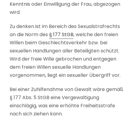
Kenntnis oder Einwilligung der Frau, abgezogen
wird.
Zu denken ist im Bereich des Sexualstrafrechts
an die Norm des
§ 177 StGB
, welche den freien
Willen beim Geschlechtsverkehr bzw. bei
sexuellen Handlungen aller Beteiligten schützt.
Wird der freie Wille gebrochen und entgegen
dem freien Willen sexuelle Handlungen
vorgenommen, liegt ein sexueller Übergriff vor.
Bei einer Zuhilfenahme von Gewalt wäre gemäß
§ 177 Abs. 5 StGB eine Vergewaltigung
einschlägig, was eine erhöhte Freiheitsstrafe
nach sich ziehen kann.