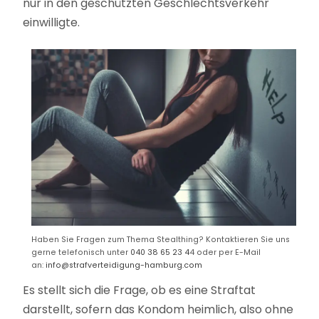
nur in den geschützten Geschlechtsverkehr
einwilligte.
Haben Sie Fragen zum Thema Stealthing? Kontaktieren Sie uns
gerne telefonisch unter
040 38 65 23 4
4 oder per E-Mail
an:
info@strafverteidigung-hamburg.com
Es stellt sich die Frage, ob es eine Straftat
darstellt, sofern das Kondom heimlich, also ohne