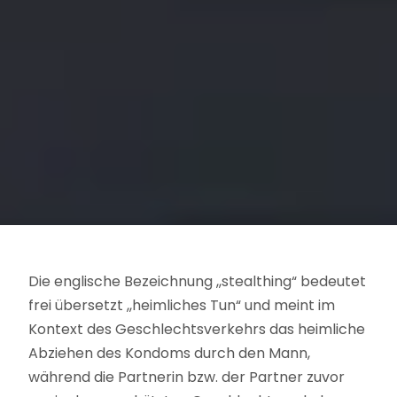
Die englische Bezeichnung ,,stealthing“ bedeutet
frei übersetzt ,,heimliches Tun“ und meint im
Kontext des Geschlechtsverkehrs das heimliche
Abziehen des Kondoms durch den Mann,
während die Partnerin bzw. der Partner zuvor