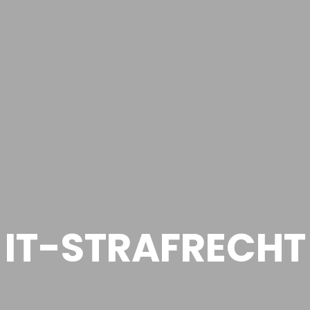
IT-STRAFRECHT