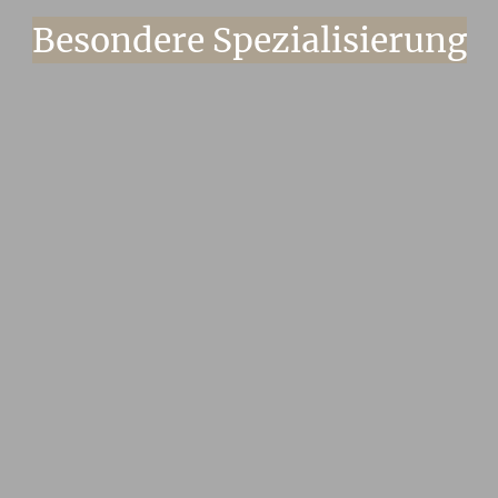
Besondere Spezialisierung