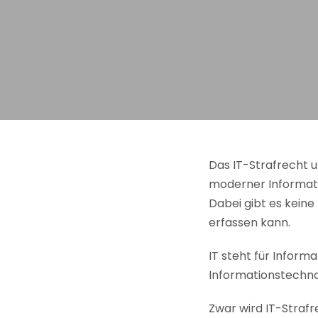
Das IT-Strafrecht 
moderner Informat
Dabei gibt es keine 
erfassen kann.
IT steht für Informa
Informationstechn
Zwar wird IT-Strafr