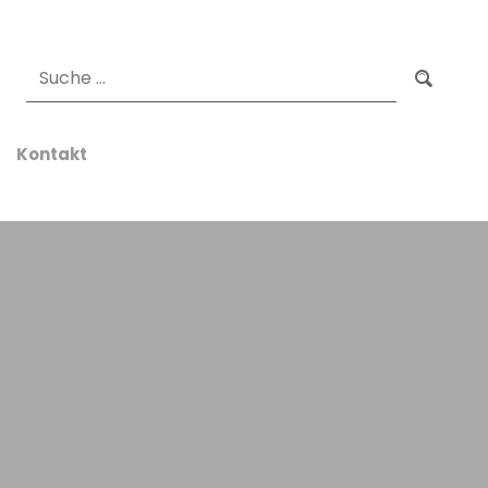
Suchen
Kontakt