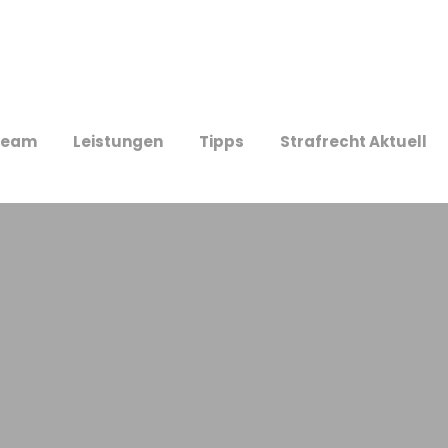
Team
Leistungen
Tipps
Strafrecht Aktuell