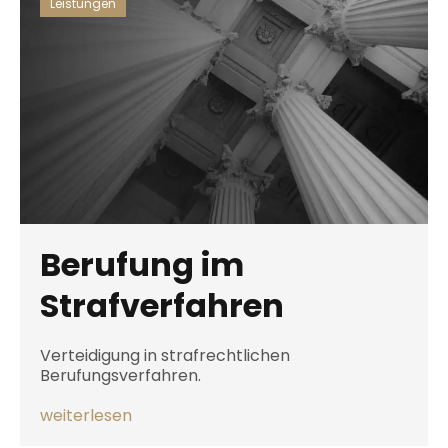
Leistungen
Berufung im
Strafverfahren
Verteidigung in strafrechtlichen
Berufungsverfahren.
weiterlesen