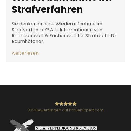
Strafverfahren
Sie denken an eine Wiederaufnahme im
Strafverfahren? Alle Informationen von
Rechtsanwalt & Fachanwalt für Strafrecht Dr.
Baumhöfener.
weiterlesen
323
Bewertungen auf ProvenExpert.com
Strafverteidigung: