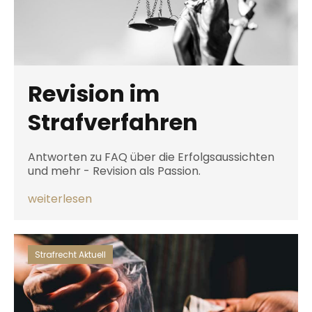
Revision im
Strafverfahren
Antworten zu FAQ über die Erfolgsaussichten
und mehr - Revision als Passion.
weiterlesen
Strafrecht Aktuell