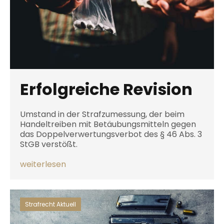
Erfolgreiche Revision
Umstand in der Strafzumessung, der beim
Handeltreiben mit Betäubungsmitteln gegen
das Doppelverwertungsverbot des § 46 Abs. 3
StGB verstößt.
weiterlesen
Strafrecht Aktuell