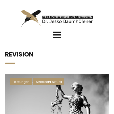
REVISION
Leistungen
,
Strafrecht Aktuell