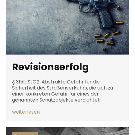
Revisionserfolg
§ 315b StGB: Abstrakte Gefahr für die
Sicherheit des Straßenverkehrs, die sich zu
einer konkreten Gefahr für eines der
genannten Schutzobjekte verdichtet.
weiterlesen