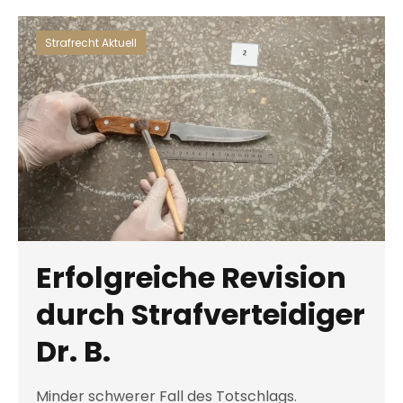
Strafrecht Aktuell
Erfolgreiche Revision
durch Strafverteidiger
Dr. B.
Minder schwerer Fall des Totschlags.