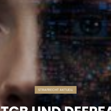
STRAFRECHT AKTUELL