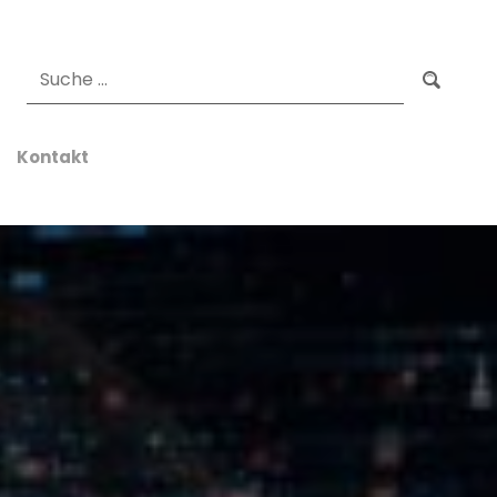
Suchen
Kontakt