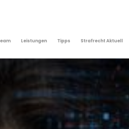
Team
Leistungen
Tipps
Strafrecht Aktuell