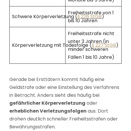
Freiheitsstrafe von 1
Schwere Körperverletzung (
§ 226 StGB
)
bis 10 Jahren
Freiheitsstrafe nicht
unter 3 Jahren (in
Körperverletzung mit Todesfolge (
§ 227 StGB
)
minder schweren
Fällen 1 bis 10 Jahre)
Gerade bei Ersttätern kommt häufig eine
Geldstrafe oder eine Einstellung des Verfahrens
in Betracht. Anders sieht dies häufig bei
gefährlicher Körperverletzung
oder
erheblichen Verletzungsfolgen
aus. Dort
drohen deutlich schneller Freiheitsstrafen oder
Bewährungsstrafen.