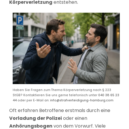
Körperverletzung
entstehen.
Haben Sie Fragen zum Thema Körperverletzung nach § 223
StGB? Kontaktieren Sie uns gerne telefonisch unter
040 38 65 23
44
oder per E-Mail an:
info@strafverteidigung-hamburg.com
Oft erfahren Betroffene erstmals durch eine
Vorladung der Polizei
oder einen
Anhörungsbogen
von dem Vorwurf. Viele