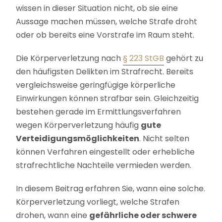
wissen in dieser Situation nicht, ob sie eine
Aussage machen müssen, welche Strafe droht
oder ob bereits eine Vorstrafe im Raum steht.
Die Körperverletzung nach
§ 223 StGB
gehört zu
den häufigsten Delikten im Strafrecht. Bereits
vergleichsweise geringfügige körperliche
Einwirkungen können strafbar sein. Gleichzeitig
bestehen gerade im Ermittlungsverfahren
wegen Körperverletzung häufig
gute
Verteidigungsmöglichkeiten
. Nicht selten
können Verfahren eingestellt oder erhebliche
strafrechtliche Nachteile vermieden werden.
In diesem Beitrag erfahren Sie, wann eine solche.
Körperverletzung vorliegt, welche Strafen
drohen, wann eine
gefährliche oder schwere