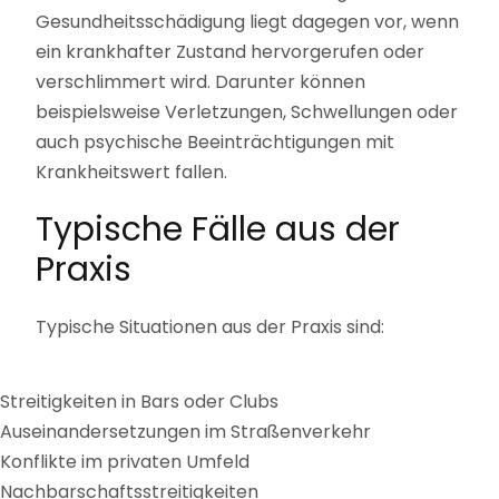
Gesundheitsschädigung liegt dagegen vor, wenn
ein krankhafter Zustand hervorgerufen oder
verschlimmert wird. Darunter können
beispielsweise Verletzungen, Schwellungen oder
auch psychische Beeinträchtigungen mit
Krankheitswert fallen.
Typische Fälle aus der
Praxis
Typische Situationen aus der Praxis sind:
Streitigkeiten in Bars oder Clubs
Auseinandersetzungen im Straßenverkehr
Konflikte im privaten Umfeld
Nachbarschaftsstreitigkeiten