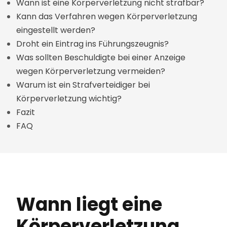
Wann ist eine Körperverletzung nicht strafbar?
Kann das Verfahren wegen Körperverletzung
eingestellt werden?
Droht ein Eintrag ins Führungszeugnis?
Was sollten Beschuldigte bei einer Anzeige
wegen Körperverletzung vermeiden?
Warum ist ein Strafverteidiger bei
Körperverletzung wichtig?
Fazit
FAQ
Wann liegt eine
Körperverletzung