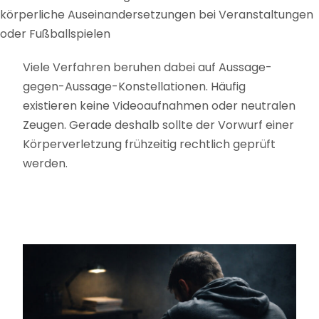
körperliche Auseinandersetzungen bei Veranstaltungen
oder Fußballspielen
Viele Verfahren beruhen dabei auf Aussage-
gegen-Aussage-Konstellationen. Häufig
existieren keine Videoaufnahmen oder neutralen
Zeugen. Gerade deshalb sollte der Vorwurf einer
Körperverletzung frühzeitig rechtlich geprüft
werden.