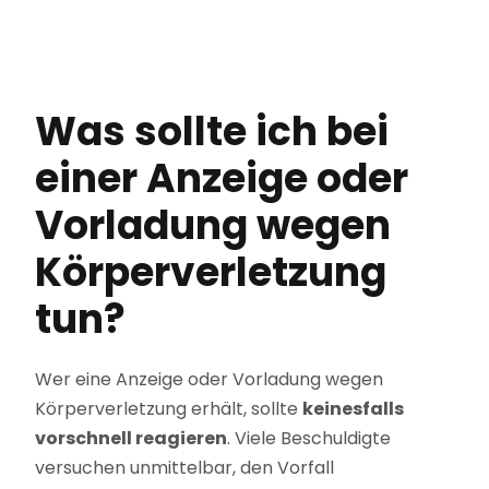
Was sollte ich bei
einer Anzeige oder
Vorladung wegen
Körperverletzung
tun?
Wer eine Anzeige oder Vorladung wegen
Körperverletzung erhält, sollte
keinesfalls
vorschnell reagieren
. Viele Beschuldigte
versuchen unmittelbar, den Vorfall