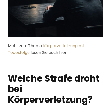
Mehr zum Thema
Körperverletzung mit
Todesfolge
lesen Sie auch hier.
Welche Strafe droht
bei
Körperverletzung?