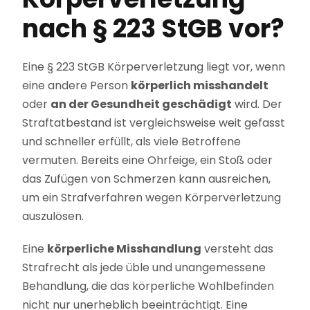
nach § 223 StGB vor?
Eine § 223 StGB Körperverletzung liegt vor, wenn
eine andere Person
körperlich misshandelt
oder
an der Gesundheit geschädigt
wird. Der
Straftatbestand ist vergleichsweise weit gefasst
und schneller erfüllt, als viele Betroffene
vermuten. Bereits eine Ohrfeige, ein Stoß oder
das Zufügen von Schmerzen kann ausreichen,
um ein Strafverfahren wegen Körperverletzung
auszulösen.
Eine
körperliche Misshandlung
versteht das
Strafrecht als jede üble und unangemessene
Behandlung, die das körperliche Wohlbefinden
nicht nur unerheblich beeinträchtigt. Eine