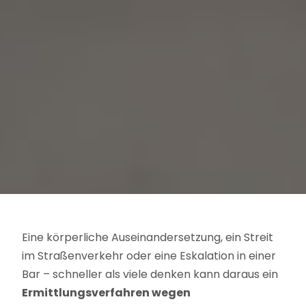
Eine körperliche Auseinandersetzung, ein Streit
im Straßenverkehr oder eine Eskalation in einer
Bar – schneller als viele denken kann daraus ein
Ermittlungsverfahren wegen