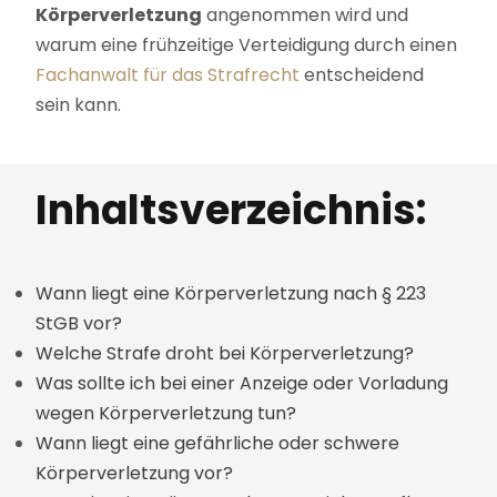
Körperverletzung
angenommen wird und
warum eine frühzeitige Verteidigung durch einen
Fachanwalt für das Strafrecht
entscheidend
sein kann.
Inhaltsverzeichnis:
Wann liegt eine Körperverletzung nach § 223
StGB vor?
Welche Strafe droht bei Körperverletzung?
Was sollte ich bei einer Anzeige oder Vorladung
wegen Körperverletzung tun?
Wann liegt eine gefährliche oder schwere
Körperverletzung vor?