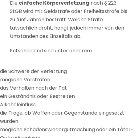
Die
einfache Körperverletzung
nach § 223
StGB wird mit Geldstrafe oder Freiheitsstrafe bis
zu fünf Jahren bestraft. Welche Strafe
tatsächlich droht, hängt jedoch immer von den
Umständen des Einzelfalls ab.
Entscheidend sind unter anderem:
die Schwere der Verletzung
mögliche Vorstrafen
das Verhalten nach der Tat
ein Geständnis oder Bestreiten
Alkoholeinfluss
die Frage, ob Waffen oder Gegenstände eingesetzt
wurden
mögliche Schadenswiedergutmachung oder ein Täter-
Opfer-Ausgleich