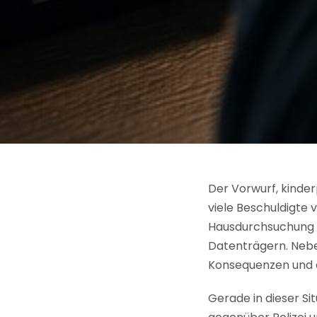
Der Vorwurf, kinder
viele Beschuldigte 
Hausdurchsuchung 
Datenträgern. Nebe
Konsequenzen und e
Gerade in dieser Sit