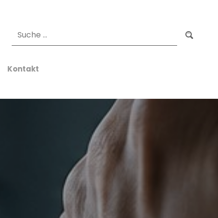
Suchen
Kontakt